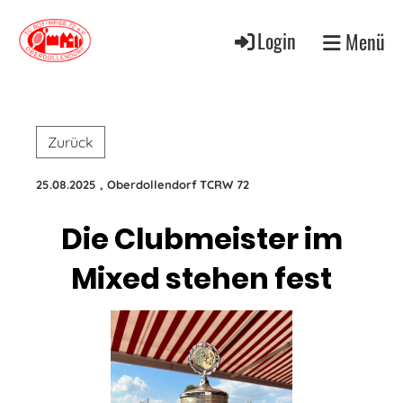
Login
Menü
Zurück
25.08.2025
, Oberdollendorf TCRW 72
Die Clubmeister im
Mixed stehen fest