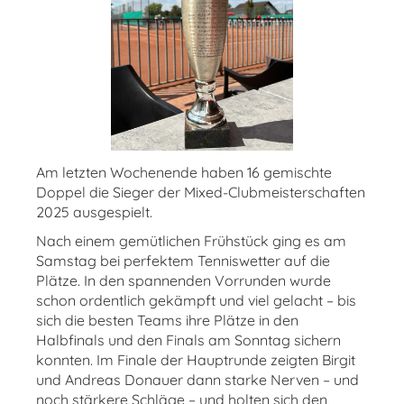
Am letzten Wochenende haben 16 gemischte
Doppel die Sieger der Mixed-Clubmeisterschaften
2025 ausgespielt.
Nach einem gemütlichen Frühstück ging es am
Samstag bei perfektem Tenniswetter auf die
Plätze. In den spannenden Vorrunden wurde
schon ordentlich gekämpft und viel gelacht – bis
sich die besten Teams ihre Plätze in den
Halbfinals und den Finals am Sonntag sichern
konnten. Im Finale der Hauptrunde zeigten Birgit
und Andreas Donauer dann starke Nerven – und
noch stärkere Schläge – und holten sich den