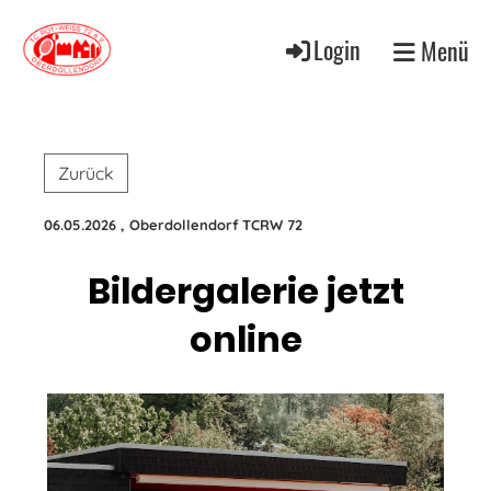
Login
Menü
Zurück
06.05.2026
, Oberdollendorf TCRW 72
Bildergalerie jetzt
online