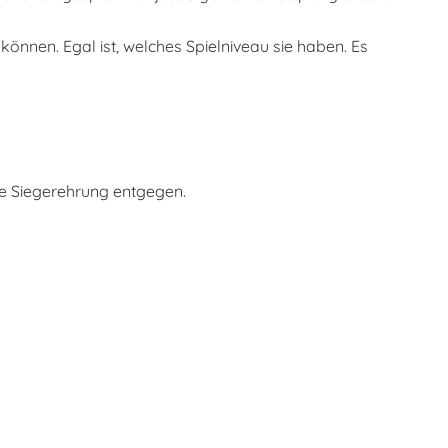
können. Egal ist, welches Spielniveau sie haben. Es
ie Siegerehrung entgegen.