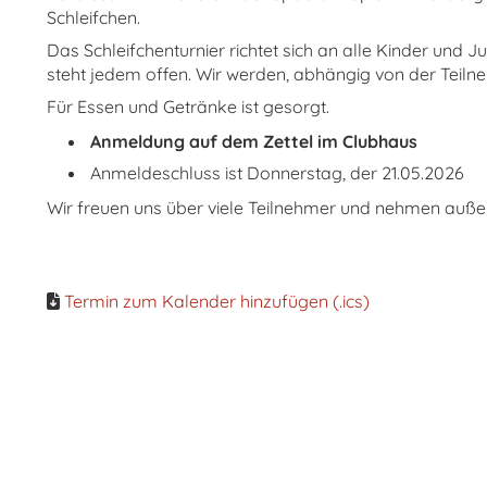
Schleifchen.
Das Schleifchenturnier richtet sich an alle Kinder und 
steht jedem offen. Wir werden, abhängig von der Teil
Für Essen und Getränke ist gesorgt.
Anmeldung auf dem Zettel im Clubhaus
Anmeldeschluss ist Donnerstag, der 21.05.2026
Wir freuen uns über viele Teilnehmer und nehmen auße
Termin zum Kalender hinzufügen (.ics)