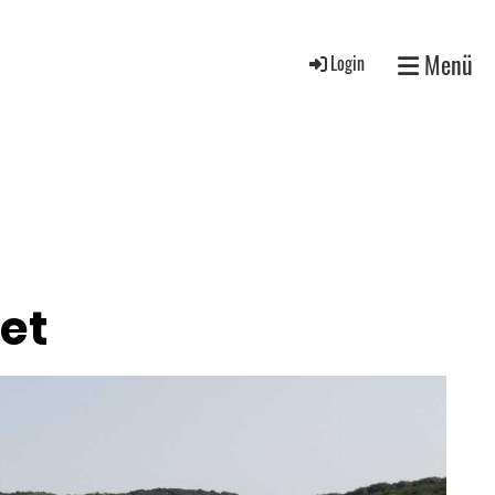
Menü
Login
et