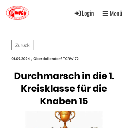
Login
Menü
Zurück
01.09.2024
, Oberdollendorf TCRW 72
Durchmarsch in die 1.
Kreisklasse für die
Knaben 15