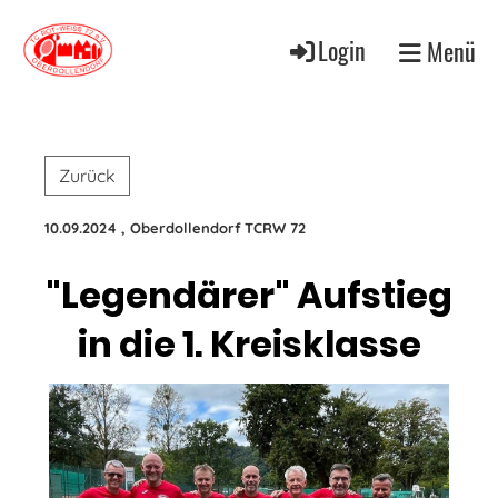
Login
Menü
Zurück
10.09.2024
, Oberdollendorf TCRW 72
"Legendärer" Aufstieg
in die 1. Kreisklasse