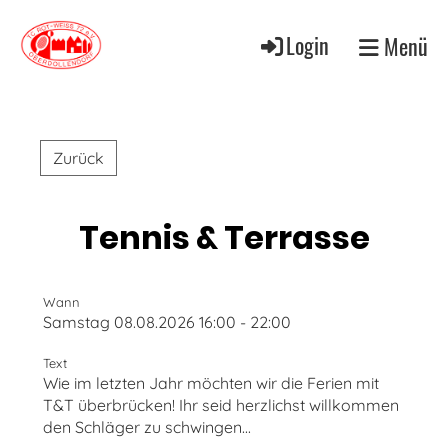
Login
Menü
Zurück
Tennis & Terrasse
Wann
Samstag 08.08.2026 16:00 - 22:00
Text
Wie im letzten Jahr möchten wir die Ferien mit
T&T überbrücken! Ihr seid herzlichst willkommen
den Schläger zu schwingen...