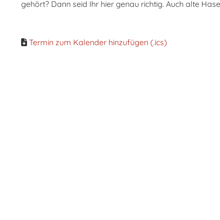
gehört? Dann seid Ihr hier genau richtig. Auch alte Ha
Termin zum Kalender hinzufügen (.ics)