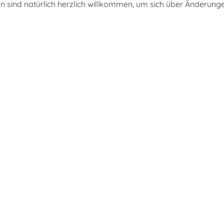
sen sind natürlich herzlich willkommen, um sich über Änderu