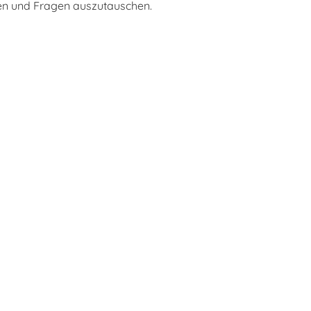
ngen und Fragen auszutauschen.