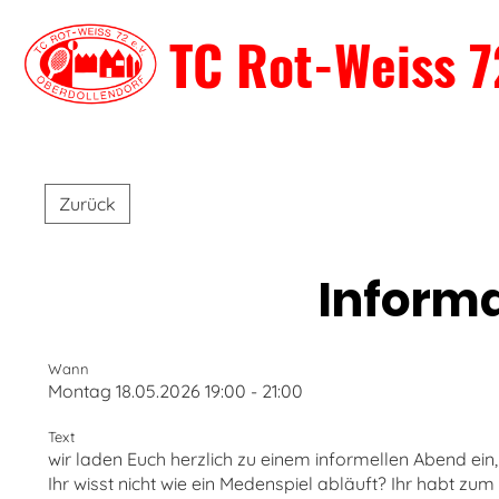
TC Rot-Weiss 7
Zurück
Informa
Wann
Montag 18.05.2026 19:00 - 21:00
Text
wir laden Euch herzlich zu einem informellen Abend 
Ihr wisst nicht wie ein Medenspiel abläuft? Ihr habt z