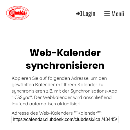
Login
Menü
Web-Kalender
synchronisieren
Kopieren Sie auf folgenden Adresse, um den
gewählten Kalender mit Ihrem Kalender zu
synchronisieren z.B. mit der Synchronisations-App
"ICSSync". Der Webkalender wird anschließend
laufend automatisch aktualisiert.
Adresse des Web-Kalenders ""Kalender"":