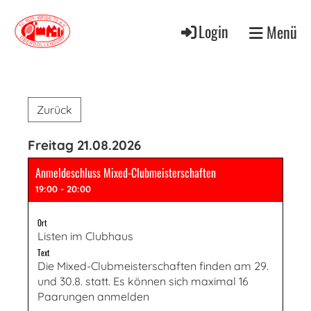
Login
Menü
Zurück
Freitag 21.08.2026
Anmeldeschluss Mixed-Clubmeisterschaften
19:00 - 20:00
Ort
Listen im Clubhaus
Text
Die Mixed-Clubmeisterschaften finden am 29.
und 30.8. statt. Es können sich maximal 16
Paarungen anmelden