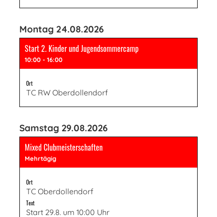
Montag 24.08.2026
Start 2. Kinder und Jugendsommercamp
10:00 - 16:00
Ort
TC RW Oberdollendorf
Samstag 29.08.2026
Mixed Clubmeisterschaften
Mehrtägig
Ort
TC Oberdollendorf
Text
Start 29.8. um 10:00 Uhr