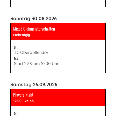
Sonntag 30.08.2026
Mixed Clubmeisterschaften
Mehrtägig
Ort
TC Oberdollendorf
Text
Start 29.8. um 10:00 Uhr
Samstag 26.09.2026
Players Night
19:00 - 23:45
Ort