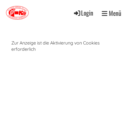
Login
Menü
Zur Anzeige ist die Aktivierung von Cookies
erforderlich