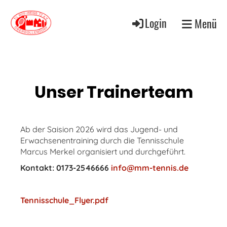
Login
Menü
Unser Trainerteam
Ab der Saision 2026 wird das Jugend- und
Erwachsenentraining durch die Tennisschule
Marcus Merkel organisiert und durchgeführt.
Kontakt: 0173-2546666
info@mm-tennis.de
Tennisschule_Flyer.pdf