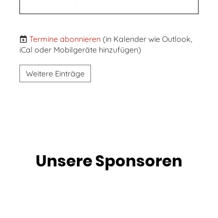
Termine abonnieren
(in Kalender wie Outlook,
iCal oder Mobilgeräte hinzufügen)
Weitere Einträge
Unsere Sponsoren