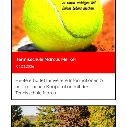
Tennisschule Marcus Merkel
06.03.2026
Heute erhaltet Ihr weitere Informationen zu
unserer neuen Kooperation mit der
Tennisschule Marcu...