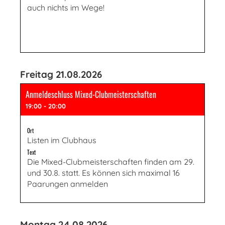
auch nichts im Wege!
Freitag 21.08.2026
Anmeldeschluss Mixed-Clubmeisterschaften
19:00 - 20:00
Ort
Listen im Clubhaus
Text
Die Mixed-Clubmeisterschaften finden am 29.
und 30.8. statt. Es können sich maximal 16
Paarungen anmelden
Montag 24.08.2026