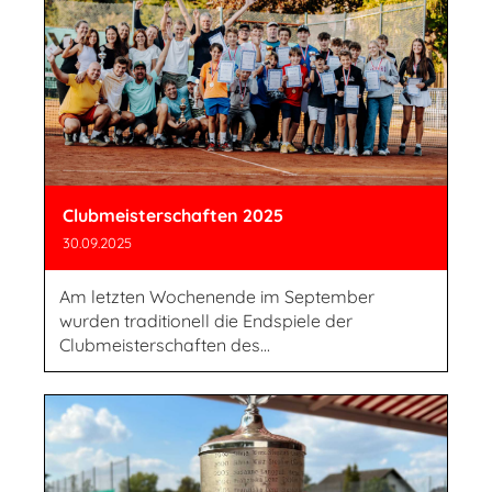
Clubmeisterschaften 2025
30.09.2025
Am letzten Wochenende im September
wurden traditionell die Endspiele der
Clubmeisterschaften des...