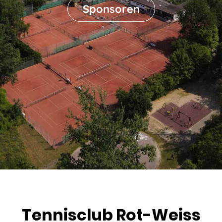
Sponsoren
Tennisclub Rot-Weiss