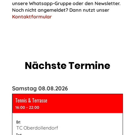
unsere Whatsapp-Gruppe oder den Newsletter.
Noch nicht angemeldet? Dann nutzt unser
Kontaktformular
Nächste Termine
Samstag 08.08.2026
Tennis & Terrasse
16:00 - 22:00
Ort
TC Oberdollendorf
Text