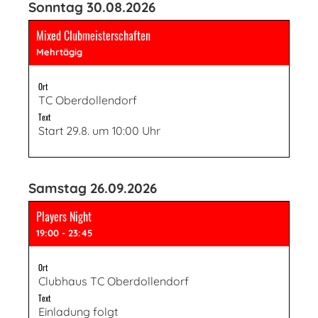
Sonntag 30.08.2026
Mixed Clubmeisterschaften
Mehrtägig
Ort
TC Oberdollendorf
Text
Start 29.8. um 10:00 Uhr
Samstag 26.09.2026
Players Night
19:00 - 23:45
Ort
Clubhaus TC Oberdollendorf
Text
Einladung folgt