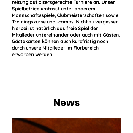
reitung auf altersgerechte Turniere an. Unser
Spielbetrieb umfasst unter anderem
Mannschaftsspiele, Clubmeisterschaften sowie
Trainingskurse und -camps. Nicht zu vergessen
hierbei ist natürlich das freie Spiel der
Mitglieder untereinander oder auch mit Gästen.
Gästekarten können auch kurzfristig noch
durch unsere Mitglieder im Flurbereich
erworben werden.
News