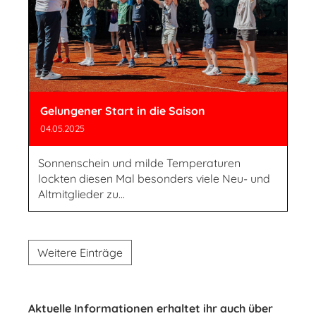
Gelungener Start in die Saison
04.05.2025
Sonnenschein und milde Temperaturen
lockten diesen Mal besonders viele Neu- und
Altmitglieder zu...
Weitere Einträge
Aktuelle Informationen erhaltet ihr auch über