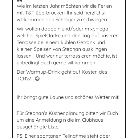
Wie im letzten Jahr möchten wir die Ferien
mit T&T überbrücken! Ihr seid herzlichst
willkommen den Schläger zu schwingen...
Wir wollen doppeln und/oder mixen egal
welcher Spielstärke und den Tag auf unserer
Terrasse bei einem kühlen Getränk und
kleinen Speisen von Stephan ausklingen
lassen !! Und wer nur terrassieren möchte, ist
unbedingt auch gerne willkommen !
Der Warmup-Drink geht auf Kosten des
TCRW... 😋
Ihr bringt gute Laune und schönes Wetter mit!
Für Stephan‘s Küchenplanung bitten wir Euch
um eine Anmeldung n die im Clubhaus
ausgehängte Liste
PS: Einer spontanen Teilnahme steht aber