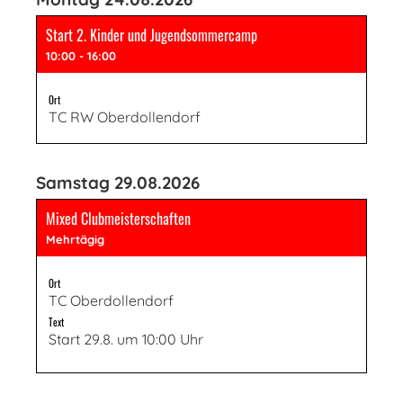
Start 2. Kinder und Jugendsommercamp
10:00 - 16:00
Ort
TC RW Oberdollendorf
Samstag 29.08.2026
Mixed Clubmeisterschaften
Mehrtägig
Ort
TC Oberdollendorf
Text
Start 29.8. um 10:00 Uhr