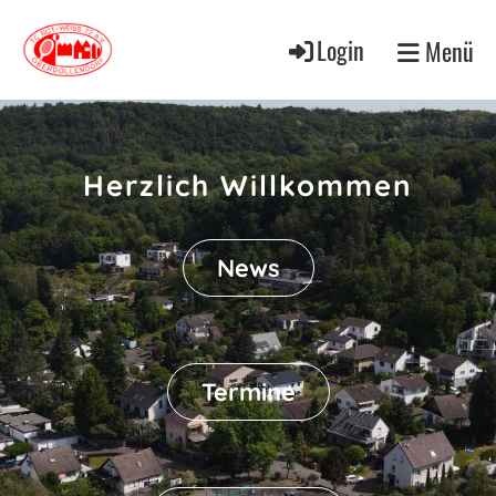
Login
Menü
Herzlich Willkommen
News
Termine