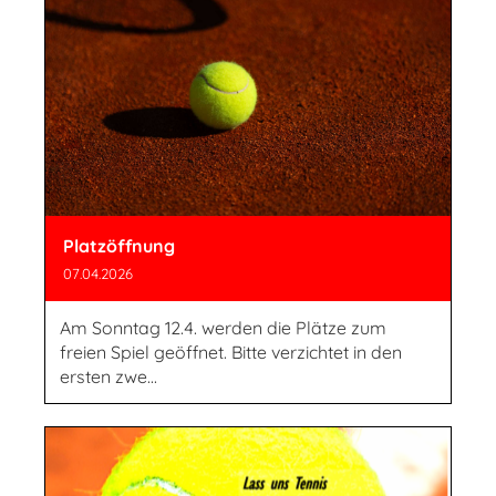
Platzöffnung
07.04.2026
Am Sonntag 12.4. werden die Plätze zum
freien Spiel geöffnet. Bitte verzichtet in den
ersten zwe...