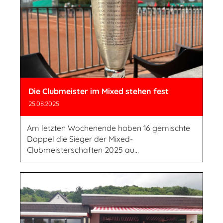
Die Clubmeister im Mixed stehen fest
25.08.2025
Am letzten Wochenende haben 16 gemischte
Doppel die Sieger der Mixed-
Clubmeisterschaften 2025 au...